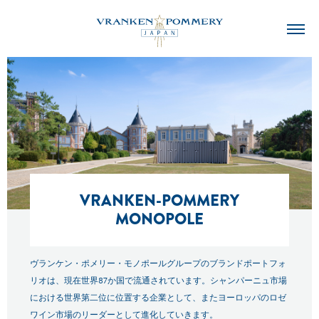
VRANKEN-POMMERY
MONOPOLE
ヴランケン・ポメリー・モノポールグループのブランドポートフォ
リオは、現在世界87か国で流通されています。
シャンパーニュ市場
における世界第二位に位置する企業として、
またヨーロッパのロゼ
ワイン市場のリーダーとして進化していきます。